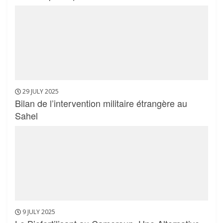
29 JULY 2025
Bilan de l’intervention militaire étrangère au
Sahel
9 JULY 2025