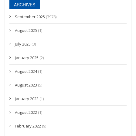
ARCHIVES
September 2025
(7978)
August 2025
(1)
July 2025
(3)
January 2025
(2)
August 2024
(1)
August 2023
(5)
January 2023
(1)
August 2022
(1)
February 2022
(9)