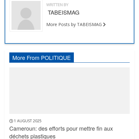
WRITTEN BY
TABEISMAG
More Posts by TABEISMAG
More From POLITIQUE
1 AUGUST 2025
Cameroun: des efforts pour mettre fin aux
déchets plastiques