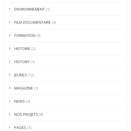
ENVIRONNEMENT
(1)
FILM DOCUMENTAIRE
(4)
FORMATION
(9)
HISTOIRE
(2)
HISTORY
(1)
JEUNES
(12)
MAGAZINE
(1)
NEWS
(4)
NOS PROJETS
(8)
PAGES
(1)