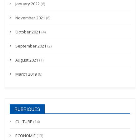
January 2022
(6)
November 2021
(6)
October 2021
(4)
September 2021
(2)
August 2021
(1)
March 2019
(8)
RUBRIQUES
CULTURE
(14)
ECONOMIE
(13)