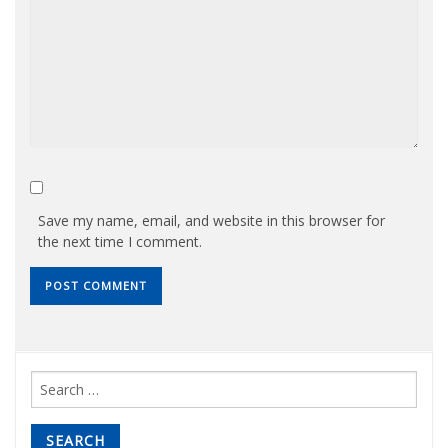
Save my name, email, and website in this browser for
the next time I comment.
Search
for: