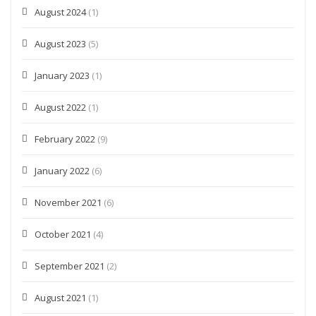
August 2024
(1)
August 2023
(5)
January 2023
(1)
August 2022
(1)
February 2022
(9)
January 2022
(6)
November 2021
(6)
October 2021
(4)
September 2021
(2)
August 2021
(1)