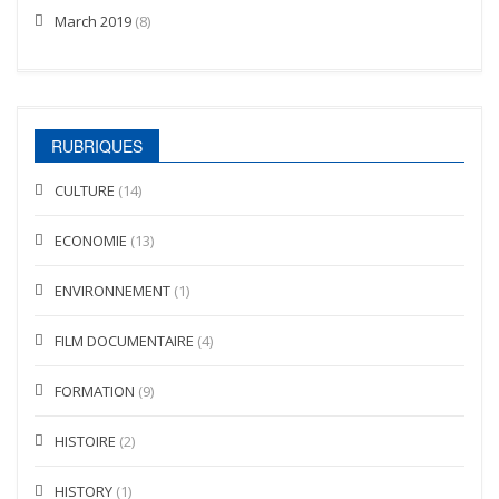
March 2019
(8)
RUBRIQUES
CULTURE
(14)
ECONOMIE
(13)
ENVIRONNEMENT
(1)
FILM DOCUMENTAIRE
(4)
FORMATION
(9)
HISTOIRE
(2)
HISTORY
(1)