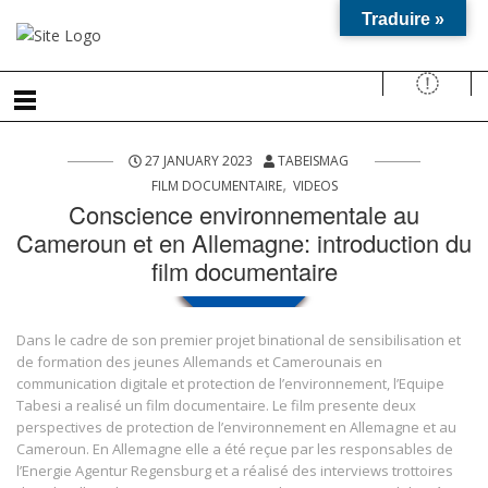
Traduire »
27 JANUARY 2023
TABEISMAG
,
FILM DOCUMENTAIRE
VIDEOS
Conscience environnementale au
Cameroun et en Allemagne: introduction du
film documentaire
Dans le cadre de son premier projet binational de sensibilisation et
de formation des jeunes Allemands et Camerounais en
communication digitale et protection de l’environnement, l’Equipe
Tabesi a realisé un film documentaire. Le film presente deux
perspectives de protection de l’environnement en Allemagne et au
Cameroun. En Allemagne elle a été reçue par les responsables de
l’Energie Agentur Regensburg et a réalisé des interviews trottoires