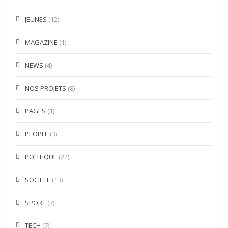
JEUNES
(12)
MAGAZINE
(1)
NEWS
(4)
NOS PROJETS
(8)
PAGES
(1)
PEOPLE
(3)
POLITIQUE
(22)
SOCIETE
(13)
SPORT
(7)
TECH
(7)