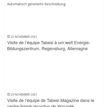
22 NOVEMBER 2021
Visite de l’équipe Tabesi à um:welt Energie-
Bildungszentrum, Regensburg, Allemagne
20 NOVEMBER 2021
Visite de l’équipe de Tabesi Magazine dans le
centre Namé recycling de Yaoundé