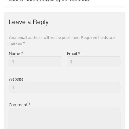
Leave a Reply
Your email address will not be published.
Required fields are
marked
*
Name
*
Email
*
Website
Comment
*