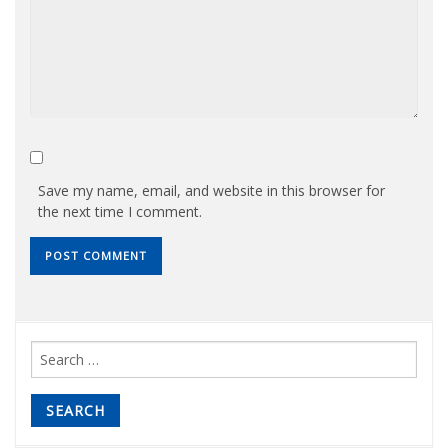
Save my name, email, and website in this browser for
the next time I comment.
Search
for: