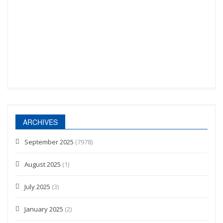
ARCHIVES
September 2025
(7978)
August 2025
(1)
July 2025
(3)
January 2025
(2)