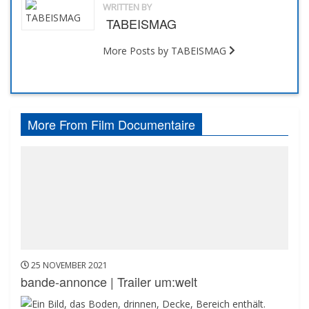
WRITTEN BY
TABEISMAG
More Posts by TABEISMAG
More From Film Documentaire
25 NOVEMBER 2021
bande-annonce | Trailer um:welt