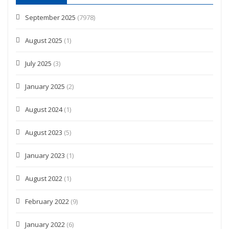
September 2025
(7978)
August 2025
(1)
July 2025
(3)
January 2025
(2)
August 2024
(1)
August 2023
(5)
January 2023
(1)
August 2022
(1)
February 2022
(9)
January 2022
(6)