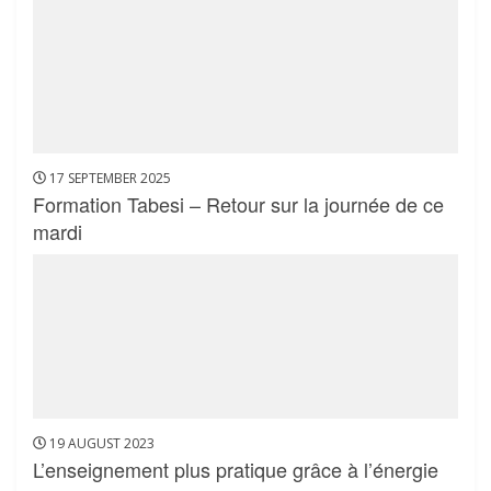
17 SEPTEMBER 2025
Formation Tabesi – Retour sur la journée de ce
mardi
19 AUGUST 2023
L’enseignement plus pratique grâce à l’énergie