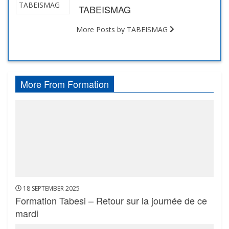
TABEISMAG
More Posts by TABEISMAG
More From Formation
18 SEPTEMBER 2025
Formation Tabesi – Retour sur la journée de ce
mardi