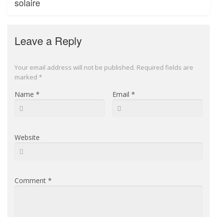
solaire
Leave a Reply
Your email address will not be published.
Required fields are
marked
*
Name
*
Email
*
Website
Comment
*