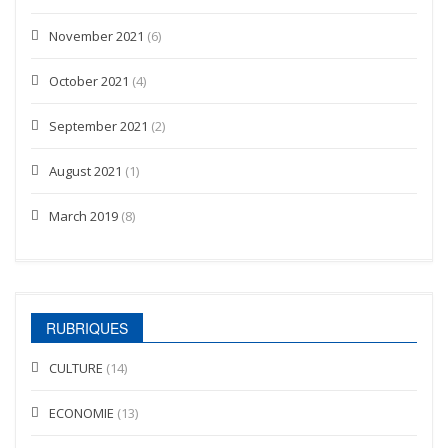
November 2021
(6)
October 2021
(4)
September 2021
(2)
August 2021
(1)
March 2019
(8)
RUBRIQUES
CULTURE
(14)
ECONOMIE
(13)