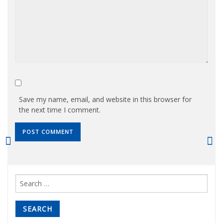
Save my name, email, and website in this browser for
the next time I comment.
Search
for: