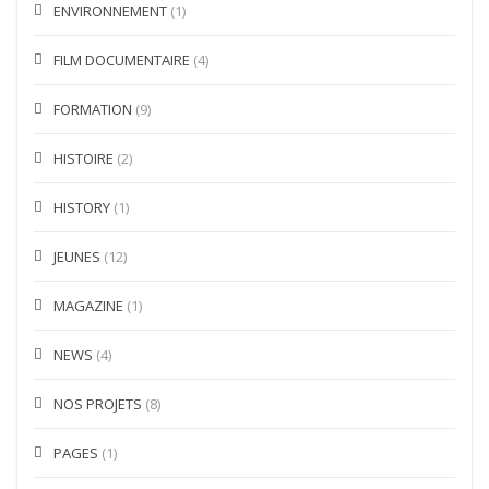
ENVIRONNEMENT
(1)
FILM DOCUMENTAIRE
(4)
FORMATION
(9)
HISTOIRE
(2)
HISTORY
(1)
JEUNES
(12)
MAGAZINE
(1)
NEWS
(4)
NOS PROJETS
(8)
PAGES
(1)